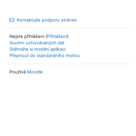
Kontaktujte podporu stránek
Nejste přihlášeni (
Přihlášení
)
Souhrn uchovávaných dat
Stáhněte si mobilní aplikaci
Přepnout do standardního motivu
Používá
Moodle